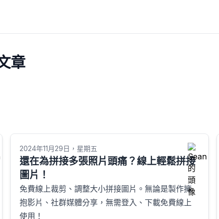
 文章
2024年11月29日，星期五
還在為拼接多張照片頭痛？線上輕鬆拼接
圖片！
免費線上裁剪、調整大小拼接圖片。無論是製作擁
抱影片、社群媒體分享，無需登入、下載免費線上
使用！