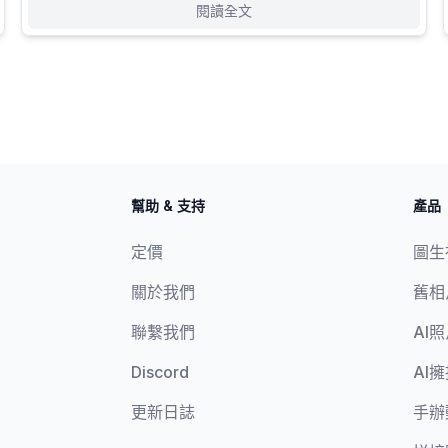
閱讀全文
幫助 & 支持
產品
定價
圖生
關於我們
舊相
聯繫我們
AI
Discord
AI
更新日誌
手辦