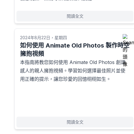
閱讀全文
2024年8月22日，星期四
如何使用 Animate Old Photos 製作時空
擁抱視頻
本指南將教您如何使用 Animate Old Photos 創建
感人的親人擁抱視頻。學習如何選擇最佳照片並使
用正確的提示，讓您珍愛的回憶栩栩如生。
閱讀全文