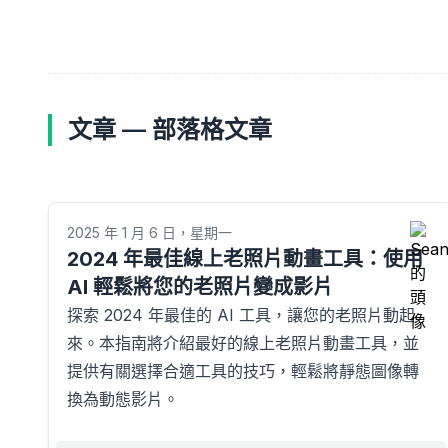
文章 — 部落格文章
2025 年 1 月 6 日，星期一
2024 年最佳線上老照片動畫工具：使用
AI 輕鬆將您的老照片變成影片
探索 2024 年最佳的 AI 工具，讓您的老照片動起
來。本指南將介紹最好的線上老照片動畫工具，並
提供有關選擇合適工具的技巧，輕鬆將靜態圖像轉
換為動態影片。