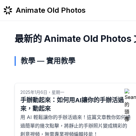
Animate Old Photos
最新的 Animate Old Photos
教學 — 實用教學
2025年1月6日，星期一
手辦動起來：如何用AI讓你的手辦活過
來，動起來
用 AI 輕鬆讓你的手辦活過來！這篇文章教你如何通
過簡單的幾次點擊，將靜止的手辦照片變成精彩的
創意視頻，無需專業視頻編輯技能！