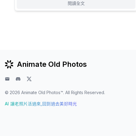
閱讀全文
Animate Old Photos
電子郵件
Discord
Twitter
© 2026
Animate Old Photos™
. All Rights Reserved.
AI 讓老照片活過來,回到過去美好時光