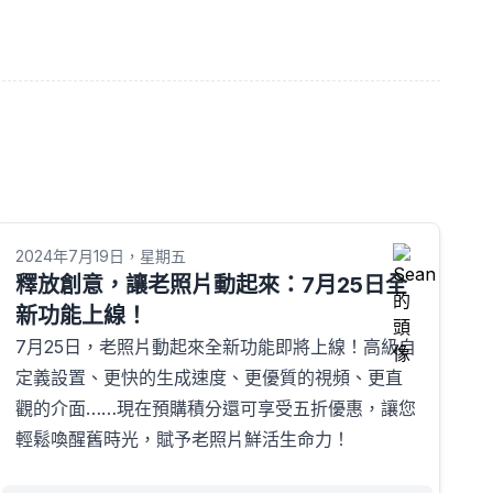
2024年7月19日，星期五
釋放創意，讓老照片動起來：7月25日全
新功能上線！
7月25日，老照片動起來全新功能即將上線！高級自
定義設置、更快的生成速度、更優質的視頻、更直
觀的介面……現在預購積分還可享受五折優惠，讓您
輕鬆喚醒舊時光，賦予老照片鮮活生命力！