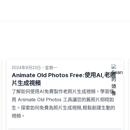
2024年9月23日，星期一
Animate Old Photos Free:使用AI,老照
片生成視頻
了解如何使用AI免費製作老照片生成視頻。學習使
用 Animate Old Photos 工具讓您的舊照片栩栩如
生。探索如何免費為照片生成視頻,輕鬆創建生動的
視頻。