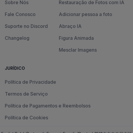
Sobre Nós
Restauração de Fotos com IA
Fale Conosco
Adicionar pessoa a foto
Suporte no Discord
Abraço IA
Changelog
Figura Animada
Mesclar Imagens
JURÍDICO
Política de Privacidade
Termos de Serviço
Política de Pagamentos e Reembolsos
Política de Cookies