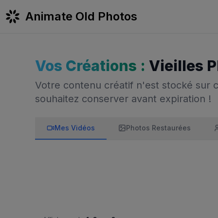
Animate Old Photos
Vos Créations :
Vieilles 
Votre contenu créatif n'est stocké sur
souhaitez conserver avant expiration !
Mes Vidéos
Photos Restaurées