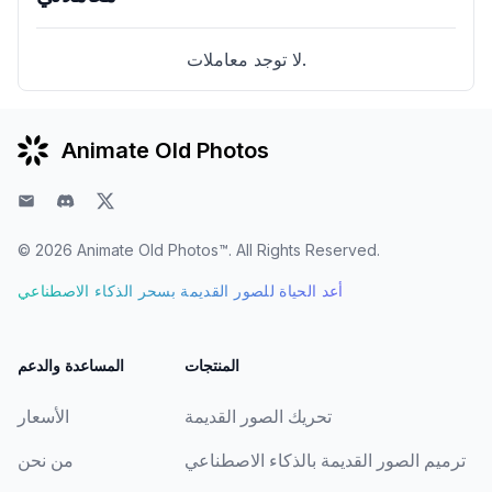
لا توجد معاملات.
Animate Old Photos
تويتر
ديسكورد
البريد الإلكتروني
© 2026
Animate Old Photos™
. All Rights Reserved.
أعد الحياة للصور القديمة بسحر الذكاء الاصطناعي
المنتجات
المساعدة والدعم
تحريك الصور القديمة
الأسعار
ترميم الصور القديمة بالذكاء الاصطناعي
من نحن