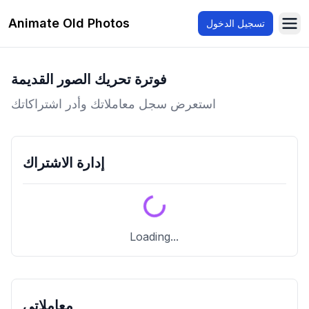
Animate Old Photos
تسجيل الدخول
Ope
فوترة تحريك الصور القديمة
استعرض سجل معاملاتك وأدر اشتراكاتك
إدارة الاشتراك
Loading...
معاملاتي